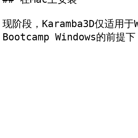
现阶段，Karamba3D仅适用于W