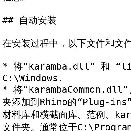
## 自动安装

在安装过程中，以下文件和文件
* 将“karamba.dll” 和 “l
C:\Windows.

* 将“karambaCommon.dll
夹添加到Rhino的“Plug-in
材料库和横截面库、范例、kar
文件夹。通常位于C:\Program F