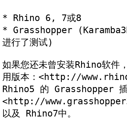
* Rhino 6, 7或8

* Grasshopper (Karamb
进行了测试)

如果您还未曾安装Rhino软
用版本：<http://www.rhino3
Rhino5 的 Grasshop
<http://www.grasshopp
以及 Rhino7中。
