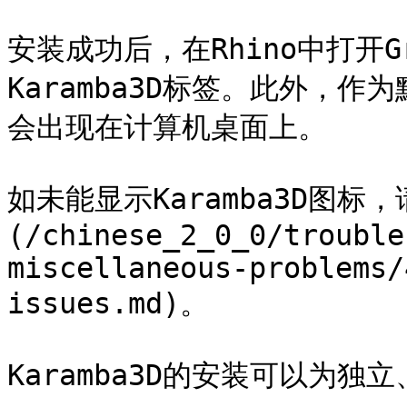
安装成功后，在Rhino中打开Gr
Karamba3D标签。此外，
会出现在计算机桌面上。

如未能显示Karamba3D图标
(/chinese_2_0_0/trouble
miscellaneous-problems/
issues.md)。

Karamba3D的安装可以为独