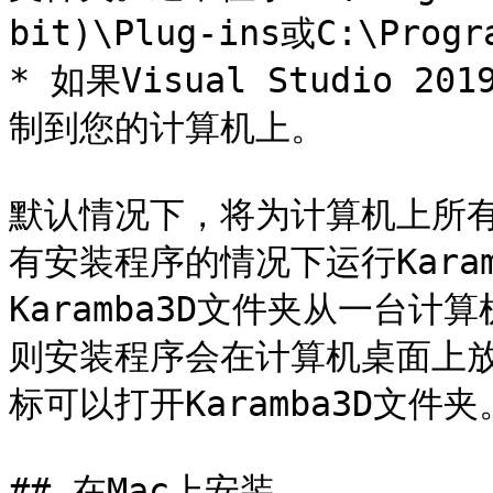
bit)\Plug-ins或C:\Progr
* 如果Visual Studio 
制到您的计算机上。

默认情况下，将为计算机上所有用
有安装程序的情况下运行Kara
Karamba3D文件夹从一台
则安装程序会在计算机桌面上放置
标可以打开Karamba3D文件夹。
## 在Mac上安装
