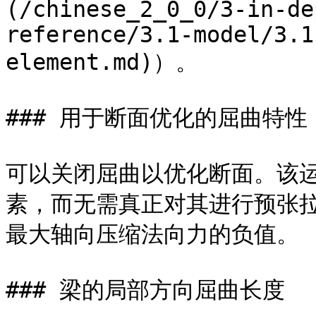
(/chinese_2_0_0/3-in-de
reference/3.1-model/3.1
element.md)）。

### 用于断面优化的屈曲特性

可以关闭屈曲以优化断面。该
素，而无需真正对其进行预张
最大轴向压缩法向力的负值。

### 梁的局部方向屈曲长度
