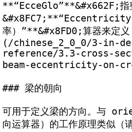
**“EcceGlo”**&#x6
&#x8FC7;**“Eccentrici
率）”**&#x8FD0;算器来定义
(/chinese_2_0_0/3-in-de
reference/3.3-cross-sec
beam-eccentricity-on-c
### 梁的朝向

可用于定义梁的方向。与 orient
向运算器）的工作原理类似（请参