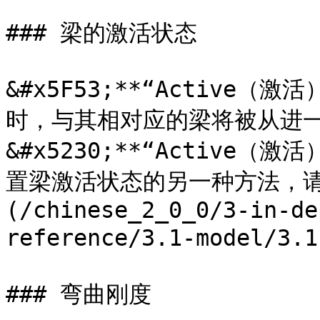
### 梁的激活状态

&#x5F53;**“Active（激活
时，与其相对应的梁将被从进
&#x5230;**“Active（激
置梁激活状态的另一种方法，请参
(/chinese_2_0_0/3-in-de
reference/3.1-model/3.
### 弯曲刚度
