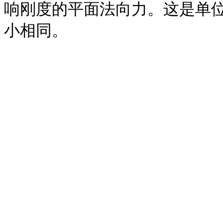
响刚度的平面法向力。这是单