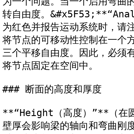
为一个问题。当一个启用弯曲
转自由度。&#x5F53;**“Ana
为红色并报告运动系统时，请
将节点的可移动性控制在一个
三个平移自由度。因此，必须
将节点固定在空间中。

### 断面的高度和厚度

**“Height（高度）”**
壁厚会影响梁的轴向和弯曲刚度。