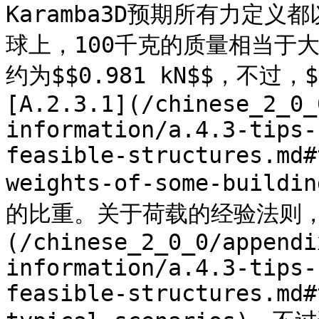
Karamba3D预期所有力定义
球上，100千克的质量相当于大
约为$$0.981 kN$$，不过
[A.2.3.1](/chinese_2_0_
information/a.4.3-tips-
feasible-structures.md#
weights-of-some-buil
的比重。关于荷载的经验法则，请
(/chinese_2_0_0/appendi
information/a.4.3-tips-
feasible-structures.md#