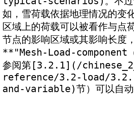
typical-scenarios
如，雪荷载依据地理情况的变
区域上的荷载可以被看作与点
节点的影响区域或其影响长度
**"Mesh-Load-compon
参阅第[3.2.1](/chinese_2_
reference/3.2-load/3.2.