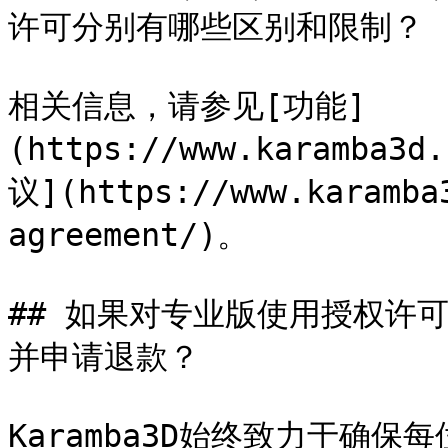
许可分别有哪些区别和限制？

相关信息，请参见[功能]
(https://www.karamba3
议](https://www.karamba
agreement/)。

## 如果对专业版使用授权许
并申请退款？

Karamba3D始终致力于确