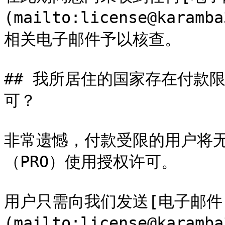
(mailto:license@kar
相关电子邮件予以核查。

## 我所居住的国家存在付款
可？

非常遗憾，付款受限的用户将无
（PRO）使用授权许可。

用户只需向我们发送[电子邮件
(mailto:license@kar