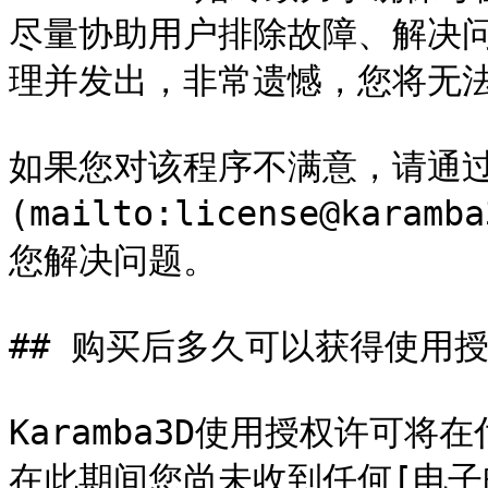
尽量协助用户排除故障、解决
理并发出，非常遗憾，您将无法
如果您对该程序不满意，请通过
(mailto:license@kar
您解决问题。

## 购买后多久可以获得使用授
Karamba3D使用授权许可
在此期间您尚未收到任何[电子