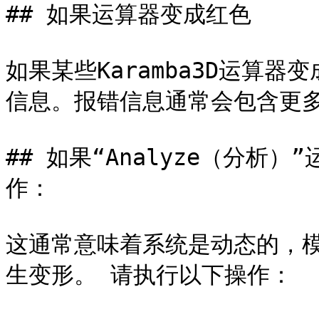
## 如果运算器变成红色

如果某些Karamba3D运算
信息。报错信息通常会包含更多
## 如果“Analyze（分
作：

这通常意味着系统是动态的，
生变形。 请执行以下操作：
