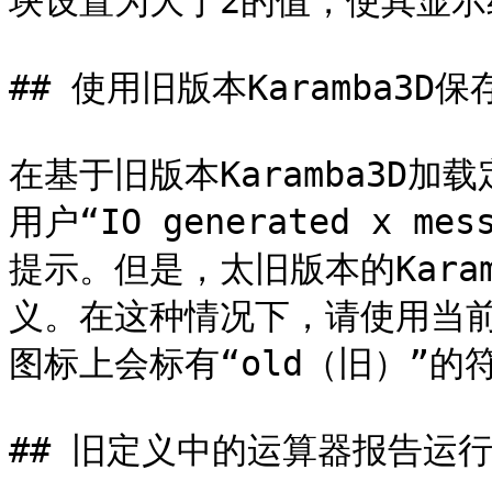
块设置为大于2的值，使其显示
## 使用旧版本Karamba3
在基于旧版本Karamba3D
用户“IO generated x m
提示。但是，太旧版本的Kara
义。在这种情况下，请使用当
图标上会标有“old（旧）”的符
## 旧定义中的运算器报告运行