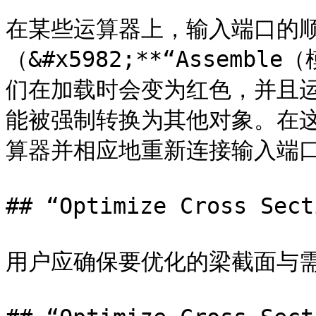
在某些运算器上，输入端口的
（&#x5982;**“Assembl
们在加载时会变为红色，并且
能被强制转换为其他对象。在
算器并相应地重新连接输入端口
## “Optimize Cross 
用户应确保要优化的梁截面与需